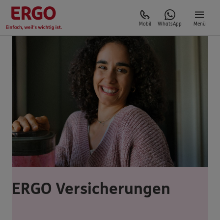
Mobil
WhatsApp
Menü
ERGO Versicherungen