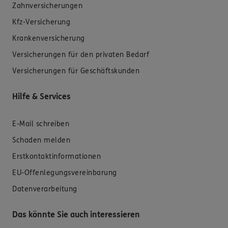
Zahnversicherungen
Kfz-Versicherung
Krankenversicherung
Versicherungen für den privaten Bedarf
Versicherungen für Geschäftskunden
Hilfe & Services
E-Mail schreiben
Schaden melden
Erstkontaktinformationen
EU-Offenlegungsvereinbarung
Datenverarbeitung
Das könnte Sie auch interessieren