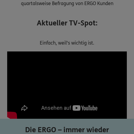
quartalsweise Befragung von ERGO Kunden
Aktueller TV-Spot:
Einfach, weil's wichtig ist.
Die ERGO – immer wieder