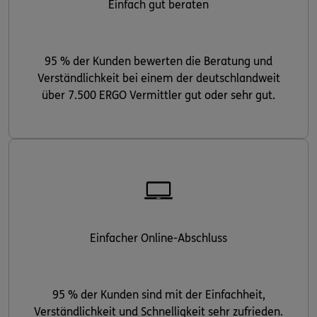
Einfach gut beraten
95 % der Kunden bewerten die Beratung und
Verständlichkeit bei einem der deutschlandweit
über 7.500 ERGO Vermittler gut oder sehr gut.
Einfacher Online-Abschluss
95 % der Kunden sind mit der Einfachheit,
Verständlichkeit und Schnelligkeit sehr zufrieden.