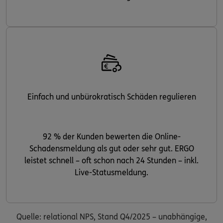
Einfach und unbürokratisch Schäden regulieren
92 % der Kunden bewerten die Online-
Schadensmeldung als gut oder sehr gut. ERGO
leistet schnell – oft schon nach 24 Stunden – inkl.
Live-Statusmeldung.
Quelle: relational NPS, Stand Q4/2025 – unabhängige,