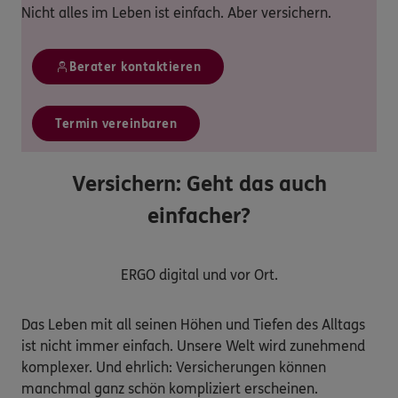
Nicht alles im Leben ist einfach. Aber versichern.
Berater kontaktieren
Termin vereinbaren
Versichern: Geht das auch
einfacher?
ERGO digital und vor Ort.
Das Leben mit all seinen Höhen und Tiefen des Alltags
ist nicht immer einfach. Unsere Welt wird zunehmend
komplexer. Und ehrlich: Versicherungen können
manchmal ganz schön kompliziert erscheinen.