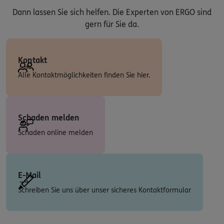
Dann lassen Sie sich helfen. Die Experten von ERGO sind
gern für Sie da.
Kontakt
Alle Kontaktmöglichkeiten finden Sie hier.
Schaden melden
Schaden online melden
E-Mail
Schreiben Sie uns über unser sicheres Kontaktformular