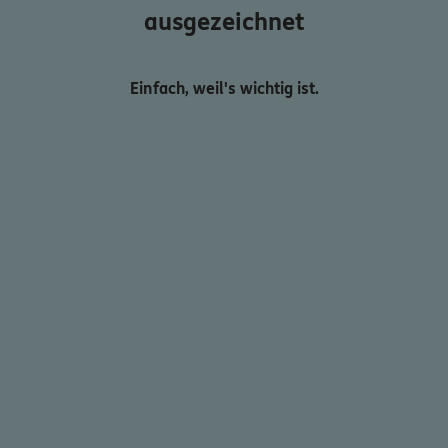
ausgezeichnet
Einfach, weil's wichtig ist.