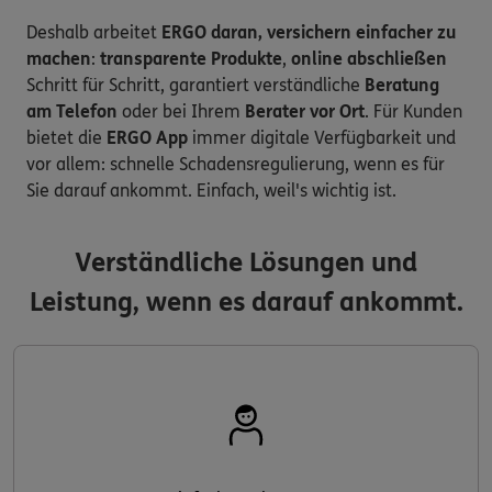
Deshalb arbeitet
ERGO daran, versichern einfacher zu
machen
:
transparente Produkte
,
online abschließen
Schritt für Schritt, garantiert verständliche
Beratung
am Telefon
oder bei Ihrem
Berater vor Ort
. Für Kunden
bietet die
ERGO App
immer digitale Verfügbarkeit und
vor allem: schnelle Schadensregulierung, wenn es für
Sie darauf ankommt. Einfach, weil's wichtig ist.
Verständliche Lösungen und
Leistung, wenn es darauf ankommt.