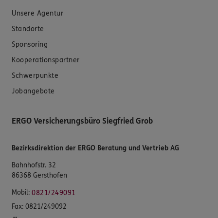
Unsere Agentur
Standorte
Sponsoring
Kooperationspartner
Schwerpunkte
Jobangebote
ERGO Versicherungsbüro Siegfried Grob
Bezirksdirektion der ERGO Beratung und Vertrieb AG
Bahnhofstr. 32
86368 Gersthofen
Mobil:
0821/249091
Fax:
0821/249092