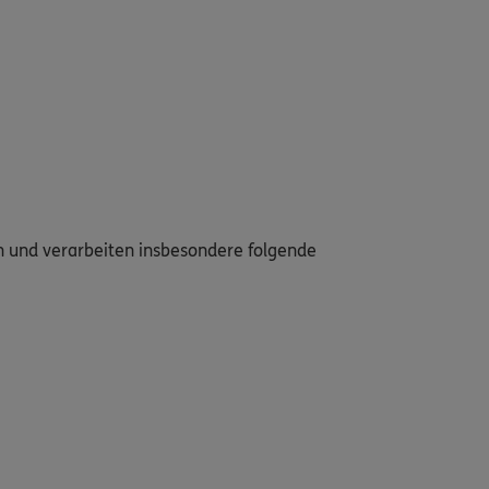
en und verarbeiten insbesondere folgende