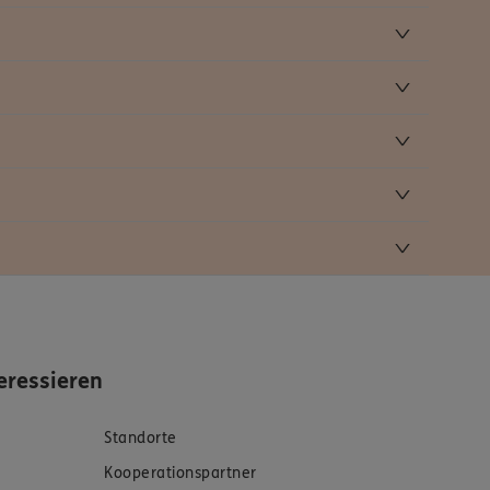
eressieren
Standorte
Kooperationspartner