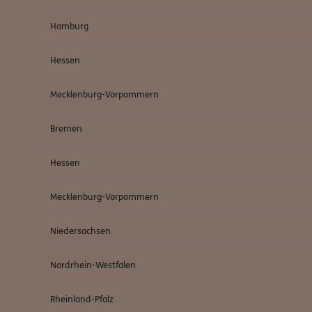
Hamburg
Hessen
Mecklenburg-Vorpommern
Bremen
Hessen
Mecklenburg-Vorpommern
Niedersachsen
Nordrhein-Westfalen
Rheinland-Pfalz