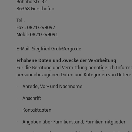
Bahnhofstr. 32
86368 Gersthofen
Tel.:
Fax.: 0821/249092
Mobil: 0821/249091
E-Mail: Siegfried.Grob@ergo.de
Erhobene Daten und Zwecke der Verarbeitung
Für die Beratung und Vermittlung benötige ich Inform
personenbezogenen Daten und Kategorien von Daten:
· Anrede, Vor- und Nachname
· Anschrift
· Kontaktdaten
· Angaben über Familienstand, Familienmitglieder