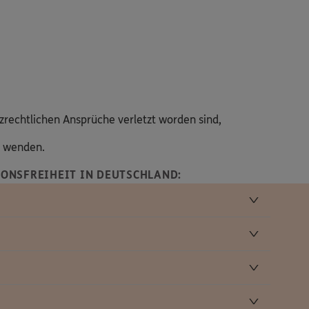
zrechtlichen Ansprüche verletzt worden sind,
s wenden.
ONSFREIHEIT IN DEUTSCHLAND: