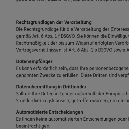
Rechtsgrundlagen der Verarbeitung
Die Rechtsgrundlage für die Verarbeitung der (Interesse
gemäß Art. 6 Abs. 1 f DSGVO. Sie können die Einwilligun
Rechtmäßigkeit der bis zum Widerruf erfolgten Verar
Vertragsverhältnissen ist Art. 6 Abs. 1 b DSGVO sowie A
Datenempfänger
Es kann erforderlich sein, dass Ihre personenbezogene
genannten Zwecke zu erfüllen. Diese Dritten sind verp
Datenübermittlung in Drittländer
Sollten Ihre Daten in Länder außerhalb der Europäis
Standardvertragsklauseln, getroffen wurden, um ein 
Automatisierte Entscheidungen
Es finden keine automatisierten Entscheidungen oder Pr
beeinträchtigen.