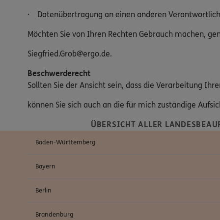
· Datenübertragung an einen anderen Verantwortlic
Möchten Sie von Ihren Rechten Gebrauch machen, genü
Siegfried.Grob@ergo.de.
Beschwerderecht
Sollten Sie der Ansicht sein, dass die Verarbeitung I
können Sie sich auch an die für mich zuständige Aufs
ÜBERSICHT ALLER LANDESBEAU
Baden-Württemberg
Bayern
Berlin
Brandenburg