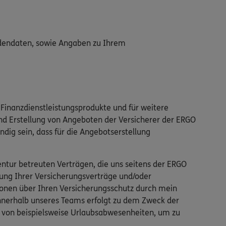
adendaten, sowie Angaben zu Ihrem
Finanzdienstleistungsprodukte und für weitere
nd Erstellung von Angeboten der Versicherer der ERGO
ndig sein, dass für die Angebotserstellung
tur betreuten Verträgen, die uns seitens der ERGO
ung Ihrer Versicherungsverträge und/oder
ionen über Ihren Versicherungsschutz durch mein
innerhalb unseres Teams erfolgt zu dem Zweck der
ll von beispielsweise Urlaubsabwesenheiten, um zu