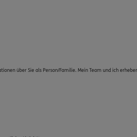
ationen über Sie als Person/Familie. Mein Team und ich erheb