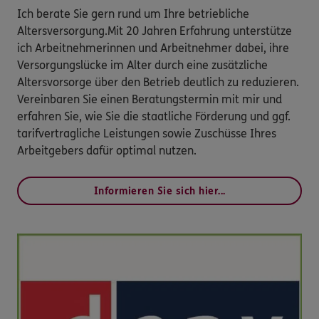
Ich berate Sie gern rund um Ihre betriebliche
Altersversorgung.Mit 20 Jahren Erfahrung unterstütze
ich Arbeitnehmerinnen und Arbeitnehmer dabei, ihre
Versorgungslücke im Alter durch eine zusätzliche
Altersvorsorge über den Betrieb deutlich zu reduzieren.
Vereinbaren Sie einen Beratungstermin mit mir und
erfahren Sie, wie Sie die staatliche Förderung und ggf.
tarifvertragliche Leistungen sowie Zuschüsse Ihres
Arbeitgebers dafür optimal nutzen.
Informieren Sie sich hier...