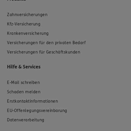
Zahnversicherungen
Kfz-Versicherung
Krankenversicherung
Versicherungen für den privaten Bedarf
Versicherungen für Geschäftskunden
Hilfe & Services
E-Mail schreiben
Schaden melden
Erstkontaktinformationen
EU-Offenlegungsvereinbarung
Datenverarbeitung