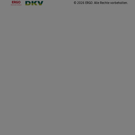
©
2026 ERGO. Alle Rechte vorbehalten.