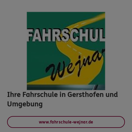
Ihre Fahrschule in Gersthofen und
Umgebung
www.fahrschule-wejnar.de