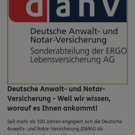
Deutsche Anwalt- und Notar-
Versicherung - Weil wir wissen,
worauf es Ihnen ankommt!
Seit mehr als 100 Jahren engagiert sich die Deutsche
Anwalts- und Notar-Versicherung (DANV) als