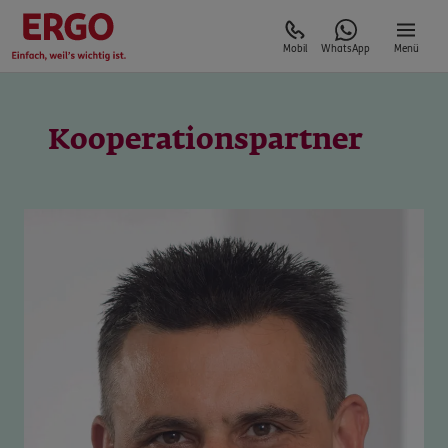
Mobil
WhatsApp
Menü
Kooperationspartner