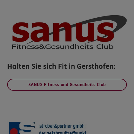
Halten Sie sich Fit in Gersthofen:
SANUS Fitness und Gesundheits Club