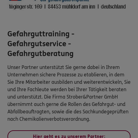
Gefahrguttraining -
Gefahrgutservice -
Gefahrgutberatung
Unser Partner unterstützt Sie gerne dabei in Ihrem
Unternehmen sichere Prozesse zu etablieren, in dem
Sie Ihre Mitarbeiter ausbilden und weiterentwickeln, Sie
und Ihre Fachleute werden bei Ihrer Tätigkeit beraten
und unterstützt. Die Firma Strober&Partner GmbH
übernimmt auch gerne die Rollen des Gefahrgut- und
Abfallbeauftragten, sowie die des Sachkundegeprüften
nach Chemikalienverbotsverordnung.
Hier geht es zu unserem Partner: