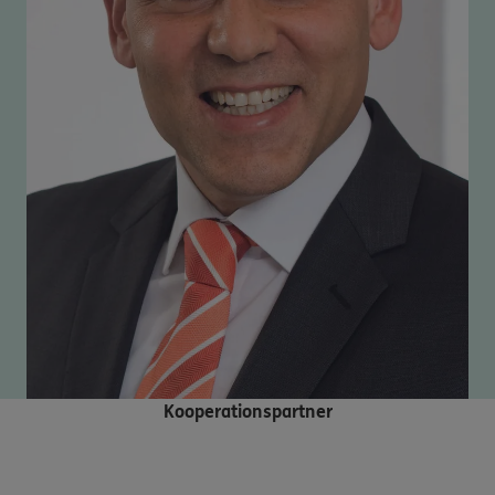
Kooperationspartner