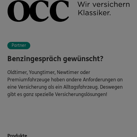
Partner
Benzingespräch gewünscht?
Oldtimer, Youngtimer, Newtimer oder
Premiumfahrzeuge haben andere Anforderungen an
eine Versicherung als ein Alltagsfahrzeug. Deswegen
gibt es ganz spezielle Versicherungslösungen!
Produkte