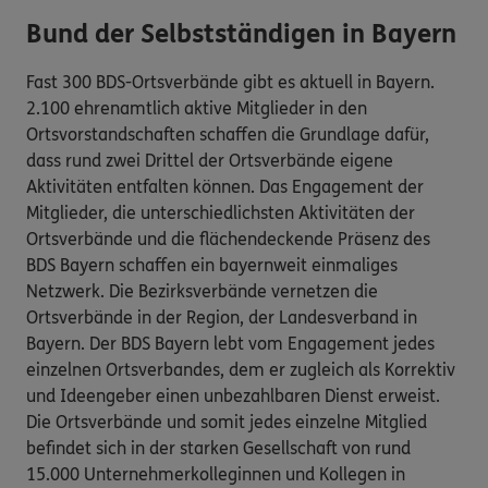
Bund der Selbstständigen in Bayern
Fast 300 BDS-Ortsverbände gibt es aktuell in Bayern.
2.100 ehrenamtlich aktive Mitglieder in den
Ortsvorstandschaften schaffen die Grundlage dafür,
dass rund zwei Drittel der Ortsverbände eigene
Aktivitäten entfalten können. Das Engagement der
Mitglieder, die unterschiedlichsten Aktivitäten der
Ortsverbände und die flächendeckende Präsenz des
BDS Bayern schaffen ein bayernweit einmaliges
Netzwerk. Die Bezirksverbände vernetzen die
Ortsverbände in der Region, der Landesverband in
Bayern. Der BDS Bayern lebt vom Engagement jedes
einzelnen Ortsverbandes, dem er zugleich als Korrektiv
und Ideengeber einen unbezahlbaren Dienst erweist.
Die Ortsverbände und somit jedes einzelne Mitglied
befindet sich in der starken Gesellschaft von rund
15.000 Unternehmerkolleginnen und Kollegen in