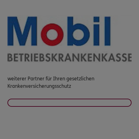
weiterer Partner für Ihren gesetzlichen
Krankenversicherungsschutz