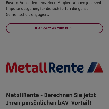
Bayern. Von jedem einzelnen Mitglied können jederzeit
Impulse ausgehen, für die sich fortan die ganze
Gemeinschaft engagiert.
Hier geht es zum BDS...
MetallRente - Berechnen Sie jetzt
Ihren persönlichen bAV-Vorteil!