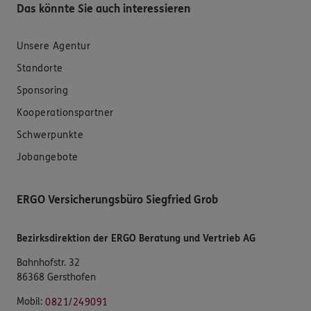
Das könnte Sie auch interessieren
Unsere Agentur
Standorte
Sponsoring
Kooperationspartner
Schwerpunkte
Jobangebote
ERGO Versicherungsbüro Siegfried Grob
Bezirksdirektion der ERGO Beratung und Vertrieb AG
Bahnhofstr. 32
86368 Gersthofen
Mobil:
0821/249091