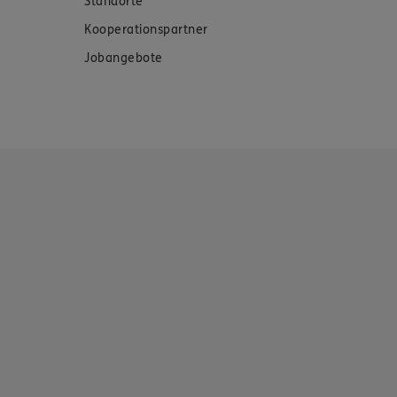
Standorte
Kooperationspartner
Jobangebote