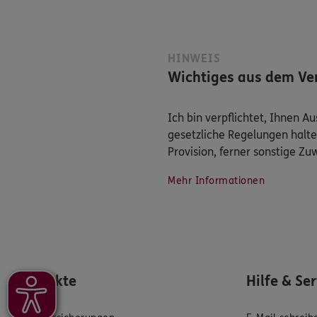
HINWEIS
Wichtiges aus dem Ver
Ich bin verpflichtet, Ihnen 
gesetzliche Regelungen halte
Provision, ferner sonstige Z
Mehr Informationen
Produkte
Hilfe & Se