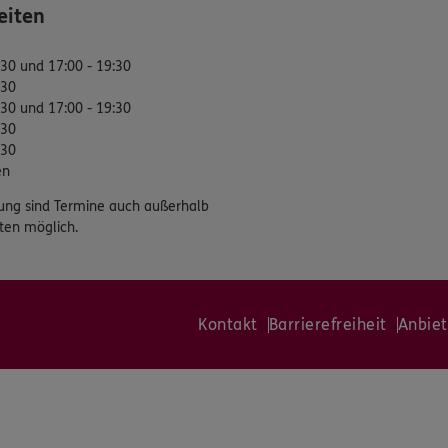
eiten
:30 und 17:00 - 19:30
:30
:30 und 17:00 - 19:30
:30
:30
en
ung sind Termine auch außerhalb
ten möglich.
Kontakt
Barrierefreiheit
Anbiet