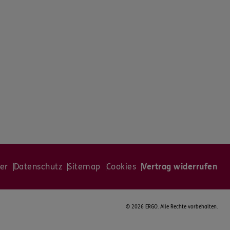
er
Datenschutz
Sitemap
Cookies
Vertrag widerrufen
©
2026 ERGO. Alle Rechte vorbehalten.