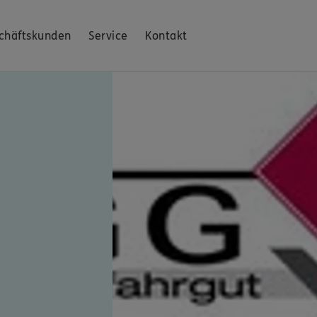
chäftskunden
Service
Kontakt