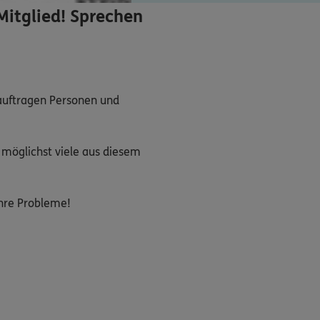
Mitglied! Sprechen
auftragen Personen und 
 möglichst viele aus diesem 
Ihre Probleme!